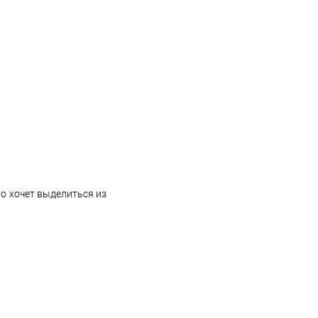
о хочет выделиться из