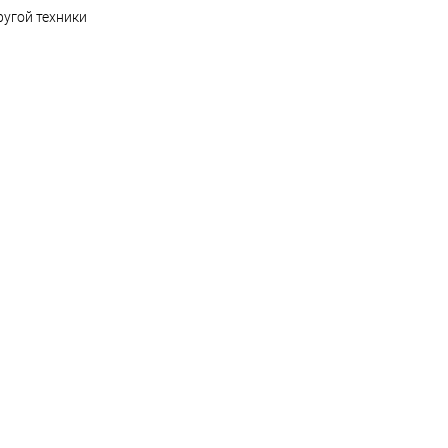
ругой техники