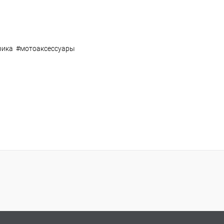
рика #мотоаксессуары