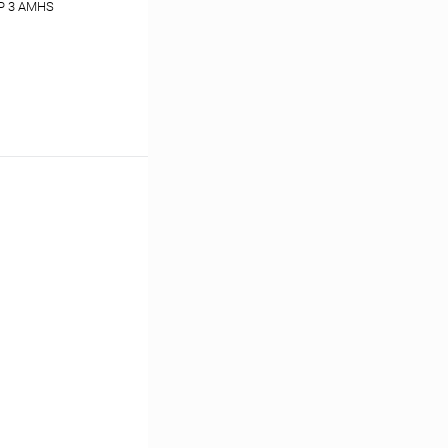
P 3 AMHS