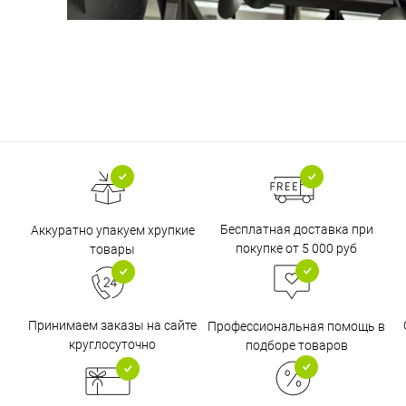
Бесплатная доставка при
Аккуратно упакуем хрупкие
покупке от 5 000 руб
товары
Принимаем заказы на сайте
Профессиональная помощь в
круглосуточно
подборе товаров