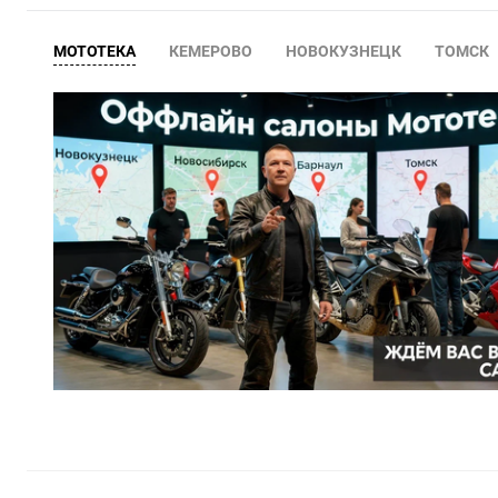
МОТОТЕКА
КЕМЕРОВО
НОВОКУЗНЕЦК
ТОМСК