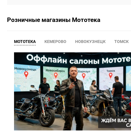
Розничные магазины Мототека
МОТОТЕКА
КЕМЕРОВО
НОВОКУЗНЕЦК
ТОМСК