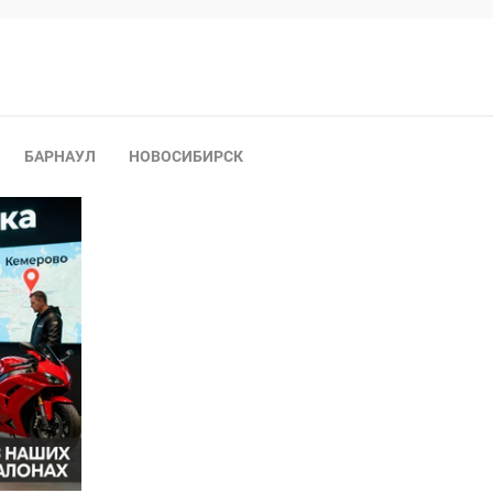
БАРНАУЛ
НОВОСИБИРСК