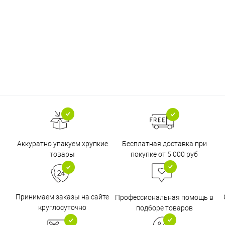
Бесплатная доставка при
Аккуратно упакуем хрупкие
покупке от 5 000 руб
товары
Принимаем заказы на сайте
Профессиональная помощь в
круглосуточно
подборе товаров