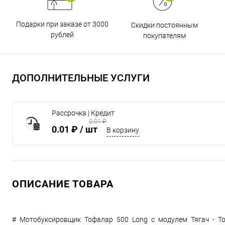
Подарки при заказе от 3000
Скидки постоянным
рублей
покупателям
ДОПОЛНИТЕЛЬНЫЕ УСЛУГИ
Рассрочка | Кредит
0.01 ₽
0.01 ₽
/ шт
В корзину
ОПИСАНИЕ ТОВАРА
# Мотобуксировщик Тофалар 500 Long с модулем Тягач - Толк