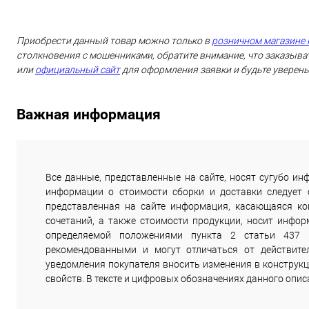
Приобрести данный товар можно только в
розничном магазине 
столкновения с мошенниками, обратите внимание, что заказыват
или
официальный сайт
для оформления заявки и будьте уверены
Важная информация
Все данные, представленные на сайте, носят сугубо 
информации о стоимости сборки и доставки следует
представленная на сайте информация, касающаяся комп
сочетаний, а также стоимости продукции, носит инфор
определяемой положениями пункта 2 статьи 437 
рекомендованными и могут отличаться от действите
уведомления покупателя вносить изменения в конструкц
свойств. В тексте и цифровых обозначениях данного опи