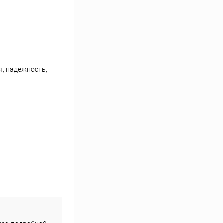
я, надежность,