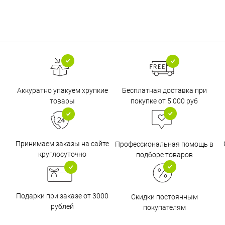
Бесплатная доставка при
Аккуратно упакуем хрупкие
покупке от 5 000 руб
товары
Принимаем заказы на сайте
Профессиональная помощь в
круглосуточно
подборе товаров
Подарки при заказе от 3000
Скидки постоянным
рублей
покупателям