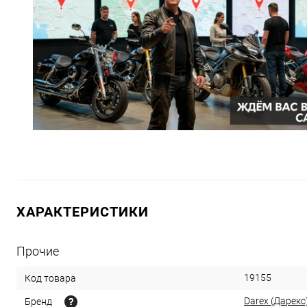
ХАРАКТЕРИСТИКИ
Прочие
19155
Код товара
Darex (Дарекс
Бренд