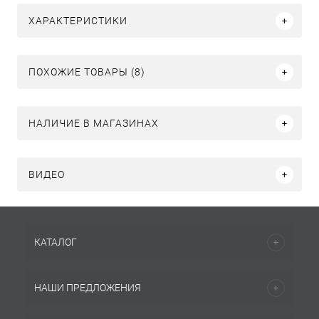
ХАРАКТЕРИСТИКИ
ПОХОЖИЕ ТОВАРЫ (8)
НАЛИЧИЕ В МАГАЗИНАХ
ВИДЕО
КАТАЛОГ
НАШИ ПРЕДЛОЖЕНИЯ