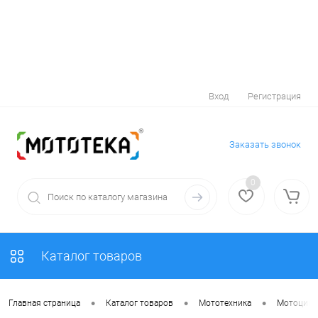
Вход
Регистрация
Заказать звонок
0
Каталог товаров
•
•
•
Главная страница
Каталог товаров
Мототехника
Мотоцик