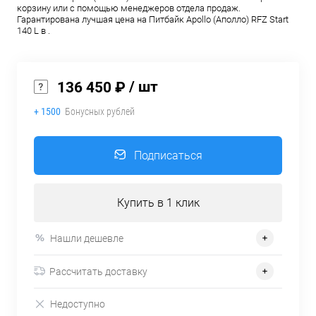
корзину или с помощью менеджеров отдела продаж.
Гарантирована лучшая цена на Питбайк Apollo (Аполло) RFZ Start
140 L в .
/ шт
136 450 ₽
+ 1500
Бонусных рублей
Подписаться
Купить в 1 клик
Нашли дешевле
Рассчитать доставку
Недоступно