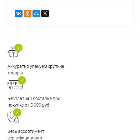
Аккуратно упакуем хрупкие
товары
Бесплатная доставка при
покупке от 5 000 руб
Весь ассортимент
сертифицирован