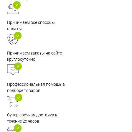
Принимаем все способы
оплаты
Принимаем заказы на сайте
круглосуточно
Профессиональная помощь в
подборе товаров
Супер срочная доставка в
течение 2х часов