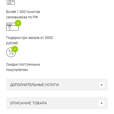
Более 1 000 пунктов
самовывоза по РФ
Подарки при заказе от 3000
рублей
Скидки постоянным
покупателям
ДОПОЛНИТЕЛЬНЫЕ УСЛУГИ
ОПИСАНИЕ ТОВАРА