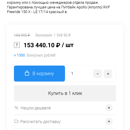
корзину или с помощью менеджеров отдела продаж.
Гарантирована лучшая цена на Питбайк Apollo (Аполло) RXF
Freeride 150 X - LE 17/14 красный в .
154 990 ₽
Экономия:
1 549.90 ₽
/ шт
153 440.10 ₽
+ 1500
Бонусных рублей
В корзину
Купить в 1 клик
Нашли дешевле
Рассчитать доставку