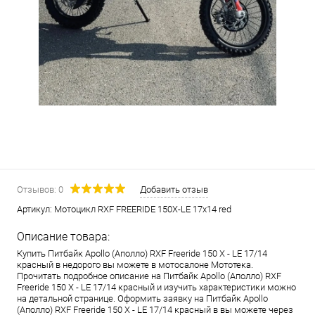
Отзывов: 0
Добавить отзыв
Артикул:
Мотоцикл RXF FREERIDE 150X-LE 17х14 red
Описание товара:
Купить Питбайк Apollo (Аполло) RXF Freeride 150 X - LE 17/14
красный в недорого вы можете в мотосалоне Мототека.
Прочитать подробное описание на Питбайк Apollo (Аполло) RXF
Freeride 150 X - LE 17/14 красный и изучить характеристики можно
на детальной странице. Оформить заявку на Питбайк Apollo
(Аполло) RXF Freeride 150 X - LE 17/14 красный в вы можете через