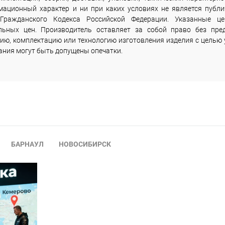
мационный характер и ни при каких условиях не является публи
Гражданского Кодекса Российской Федерации. Указанные ц
льных цен. Производитель оставляет за собой право без пре
ию, комплектацию или технологию изготовления изделия с целью 
сания могут быть допущены опечатки.
БАРНАУЛ
НОВОСИБИРСК