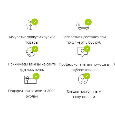
Бесплатная доставка при
Аккуратно упакуем хрупкие
покупке от 5 000 руб
товары
Принимаем заказы на сайте
Профессиональная помощь в
круглосуточно
подборе товаров
Подарки при заказе от 3000
Скидки постоянным
рублей
покупателям