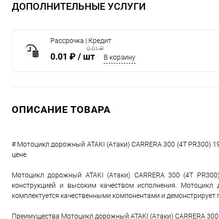
ДОПОЛНИТЕЛЬНЫЕ УСЛУГИ
Рассрочка | Кредит
0.01 ₽
0.01 ₽
/ шт
В корзину
ОПИСАНИЕ ТОВАРА
# Мотоцикл дорожный ATAKI (Атаки) CARRERA 300 (4T PR300) 19
цене.
Мотоцикл дорожный ATAKI (Атаки) CARRERA 300 (4T PR300)
конструкцией и высоким качеством исполнения. Мотоцикл 
комплектуется качественными компонентами и демонстрирует 
Преимущества Мотоцикл дорожный ATAKI (Атаки) CARRERA 300 (4