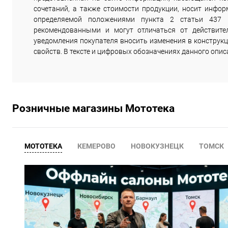
сочетаний, а также стоимости продукции, носит инфор
определяемой положениями пункта 2 статьи 437 
рекомендованными и могут отличаться от действите
уведомления покупателя вносить изменения в конструкц
свойств. В тексте и цифровых обозначениях данного опи
Розничные магазины Мототека
МОТОТЕКА
КЕМЕРОВО
НОВОКУЗНЕЦК
ТОМСК