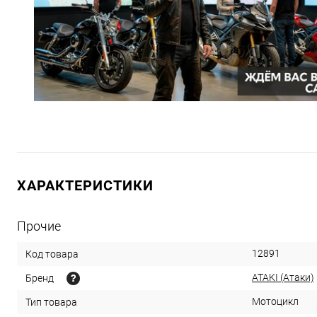
ХАРАКТЕРИСТИКИ
Прочие
12891
Код товара
ATAKI (Атаки)
Бренд
Мотоцикл
Тип товара