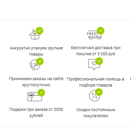
Бесплатная доставка при
Аккуратно упакуем хрупкие
покупке от 5 000 руб
товары
Принимаем заказы на сайте
Профессиональная помощь в
круглосуточно
подборе товаров
Подарки при заказе от 3000
Скидки постоянным
рублей
покупателям