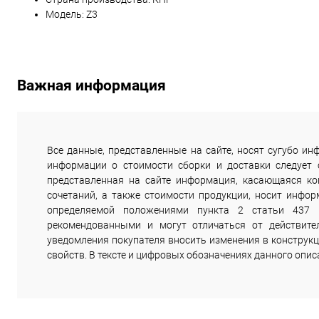
Модель: Z3
Важная информация
Все данные, представленные на сайте, носят сугубо 
информации о стоимости сборки и доставки следует
представленная на сайте информация, касающаяся комп
сочетаний, а также стоимости продукции, носит инфор
определяемой положениями пункта 2 статьи 437 
рекомендованными и могут отличаться от действите
уведомления покупателя вносить изменения в конструкц
свойств. В тексте и цифровых обозначениях данного опи