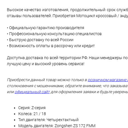
Высокое качество изготовления, продолжительный срок служб
отзывы пользователей. Приобретая Мотоцикл кроссовый / эндуро
• Официальную гарантию производителя
• Профессиональную консультацию специалистов
• Быструю доставку по всей России
• Возможность оплаты в рассрочку или кредит
Доступна доставка по всей территории РФ. Наши менеджеры по
лучшую цену и высокий уровень сервиса!
Приобрести данный товар можно только в
розничном магазине 
столкновения с мошенниками, обратите внимание, что заказыват
или
официальный сайт
для оформления заявки и будьте уверены
Серия: Z-серия
Колеса: 21 / 18
Тип двигателя: Четырехтактный
Модель двигателя: Zongshen ZS 172 FMM