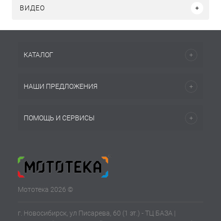
ВИДЕО
КАТАЛОГ
НАШИ ПРЕДЛОЖЕНИЯ
ПОМОЩЬ И СЕРВИСЫ
Мототека 2026 ©
г. Новосибирск, ул Писарева, 60 (1 эт.) - ТЦ БАЗА |