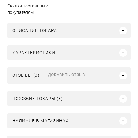
Скидки постоянным
покупателям
ОПИСАНИЕ ТОВАРА
ХАРАКТЕРИСТИКИ
ДОБАВИТЬ ОТЗЫВ
ОТЗЫВЫ (3)
ПОХОЖИЕ ТОВАРЫ (8)
НАЛИЧИЕ В МАГАЗИНАХ