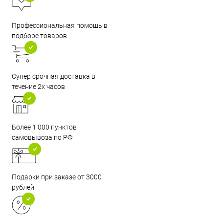
Профессиональная помощь в
подборе товаров
Супер срочная доставка в
течение 2х часов
Более 1 000 пунктов
самовывоза по РФ
Подарки при заказе от 3000
рублей