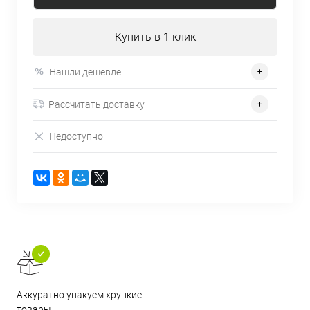
Купить в 1 клик
Нашли дешевле
Рассчитать доставку
Недоступно
Аккуратно упакуем хрупкие
товары