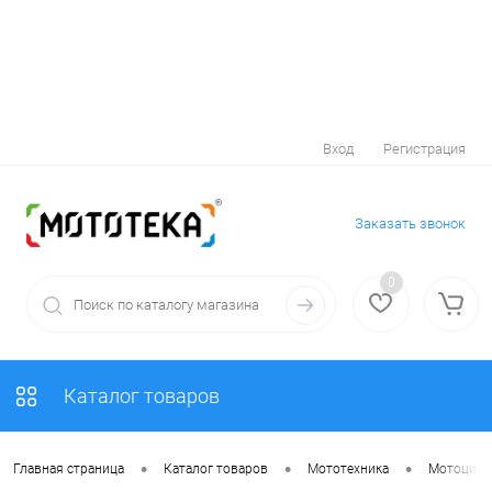
Вход
Регистрация
Заказать звонок
0
Каталог товаров
•
•
•
Главная страница
Каталог товаров
Мототехника
Мотоцик