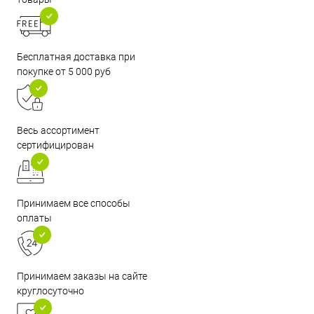
Бесплатная доставка при
покупке от 5 000 руб
Весь ассортимент
сертифицирован
Принимаем все способы
оплаты
Принимаем заказы на сайте
круглосуточно