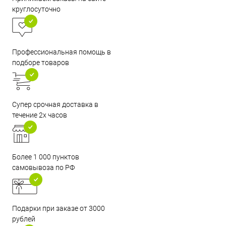
круглосуточно
Профессиональная помощь в
подборе товаров
Супер срочная доставка в
течение 2х часов
Более 1 000 пунктов
самовывоза по РФ
Подарки при заказе от 3000
рублей