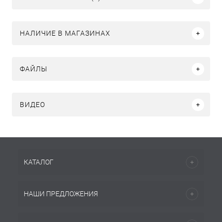
НАЛИЧИЕ В МАГАЗИНАХ
ФАЙЛЫ
ВИДЕО
КАТАЛОГ
НАШИ ПРЕДЛОЖЕНИЯ