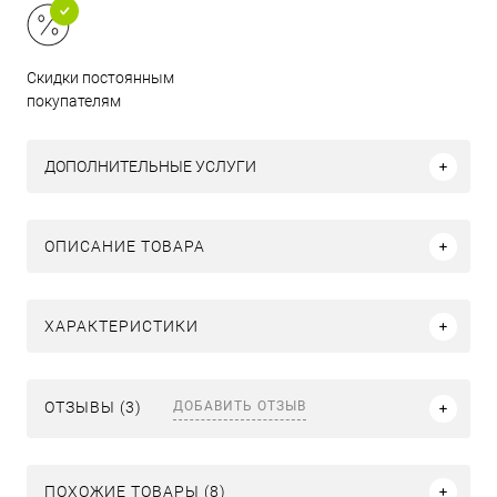
Скидки постоянным
покупателям
ДОПОЛНИТЕЛЬНЫЕ УСЛУГИ
ОПИСАНИЕ ТОВАРА
ХАРАКТЕРИСТИКИ
ДОБАВИТЬ ОТЗЫВ
ОТЗЫВЫ (3)
ПОХОЖИЕ ТОВАРЫ (8)