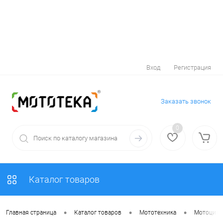
Вход
Регистрация
Заказать звонок
0
Каталог товаров
•
•
•
Главная страница
Каталог товаров
Мототехника
Мотоцик