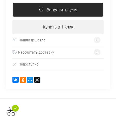
Запросить цену
Купить в 1 клик
Нашли дешевле
Рассчитать доставку
Недоступно