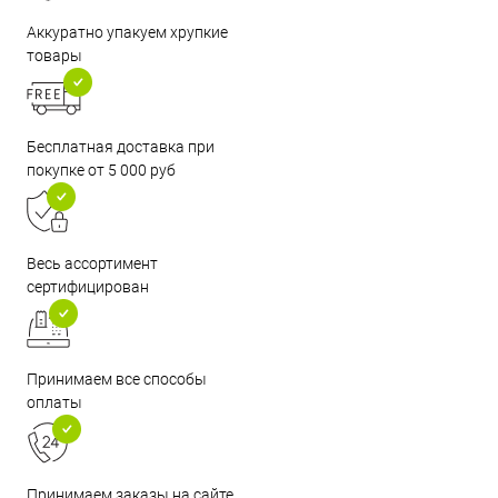
Аккуратно упакуем хрупкие
товары
Бесплатная доставка при
покупке от 5 000 руб
Весь ассортимент
сертифицирован
Принимаем все способы
оплаты
Принимаем заказы на сайте