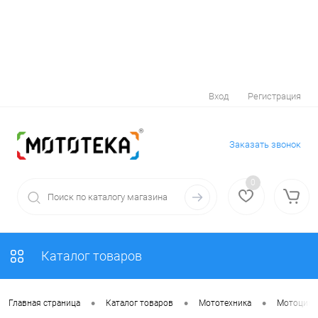
Вход
Регистрация
Заказать звонок
0
Каталог товаров
•
•
•
Главная страница
Каталог товаров
Мототехника
Мотоцик