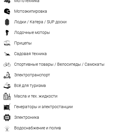
Мототехника
Мотоэкипировка
Лодки / Катера / SUP доски
Лодочные моторы
Прицепы
Садовая техника
Спортивные товары / Велосипеды / Самокаты
Электротранспорт
Всё для туризма
Масла и тех. жидкости
Генераторы и электростанции
Электроника
Водоснабжение и полив