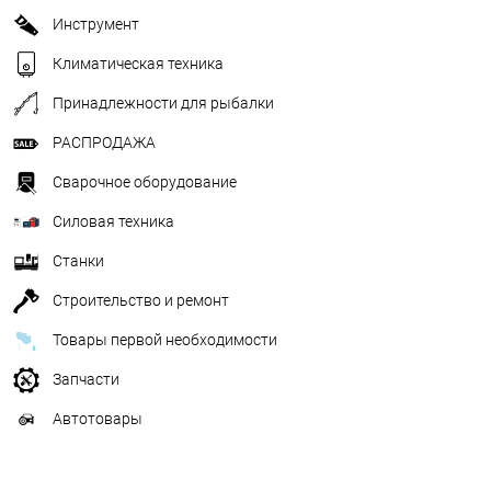
Инструмент
Климатическая техника
Принадлежности для рыбалки
РАСПРОДАЖА
Сварочное оборудование
Силовая техника
Станки
Строительство и ремонт
Товары первой необходимости
Запчасти
Автотовары