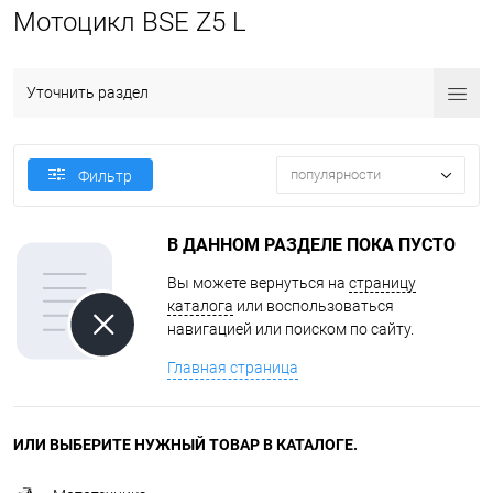
Мотоцикл BSE Z5 L
Уточнить раздел
популярности
Фильтр
В ДАННОМ РАЗДЕЛЕ ПОКА ПУСТО
Вы можете вернуться на
страницу
каталога
или воспользоваться
навигацией или поиском по сайту.
Главная страница
ИЛИ ВЫБЕРИТЕ НУЖНЫЙ ТОВАР В КАТАЛОГЕ.