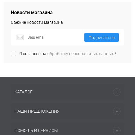
Новости магазина
Свежие новости магазина
Подписаться
Я согласен на
обработку персональных данных.
*
КАТАЛОГ
НАШИ ПРЕДЛОЖЕНИЯ
ПОМОЩЬ И СЕРВИСЫ