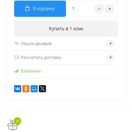
В корзину
Купить в 1 клик
Нашли дешевле
Рассчитать доставку
В наличии