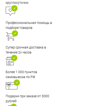
круглосуточно
Профессиональная помощь в
подборе товаров
Супер срочная доставка в
течение 2х часов
Более 1 000 пунктов
самовывоза по РФ
Подарки при заказе от 3000
рублей