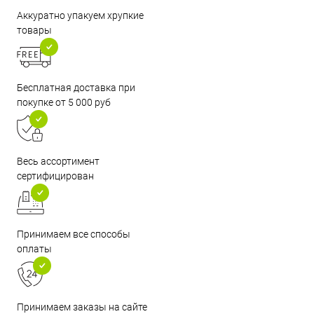
Аккуратно упакуем хрупкие
товары
Бесплатная доставка при
покупке от 5 000 руб
Весь ассортимент
сертифицирован
Принимаем все способы
оплаты
Принимаем заказы на сайте