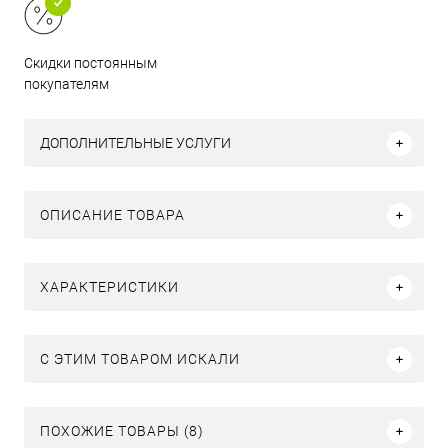
Скидки постоянным
покупателям
ДОПОЛНИТЕЛЬНЫЕ УСЛУГИ
ОПИСАНИЕ ТОВАРА
ХАРАКТЕРИСТИКИ
C ЭТИМ ТОВАРОМ ИСКАЛИ
ПОХОЖИЕ ТОВАРЫ (8)