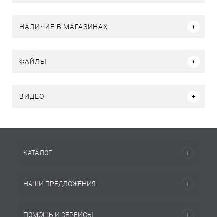
НАЛИЧИЕ В МАГАЗИНАХ
ФАЙЛЫ
ВИДЕО
КАТАЛОГ
НАШИ ПРЕДЛОЖЕНИЯ
ПОМОЩЬ И СЕРВИСЫ