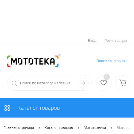
Вход
Регистрация
Заказать звонок
0
Каталог товаров
•
•
•
Главная страница
Каталог товаров
Мототехника
Мотоцик