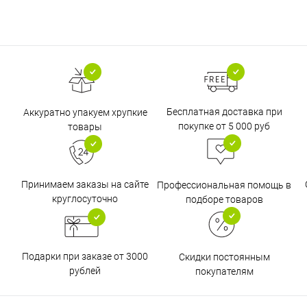
Бесплатная доставка при
Аккуратно упакуем хрупкие
покупке от 5 000 руб
товары
Принимаем заказы на сайте
Профессиональная помощь в
круглосуточно
подборе товаров
Подарки при заказе от 3000
Скидки постоянным
рублей
покупателям