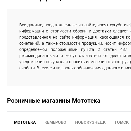
Все данные, представленные на сайте, носят сугубо 
информации о стоимости сборки и доставки следует
представленная на сайте информация, касающаяся комп
сочетаний, а также стоимости продукции, носит инфор
определяемой положениями пункта 2 статьи 437 
рекомендованными и могут отличаться от действите
уведомления покупателя вносить изменения в конструкц
свойств. В тексте и цифровых обозначениях данного опи
Розничные магазины Мототека
МОТОТЕКА
КЕМЕРОВО
НОВОКУЗНЕЦК
ТОМСК