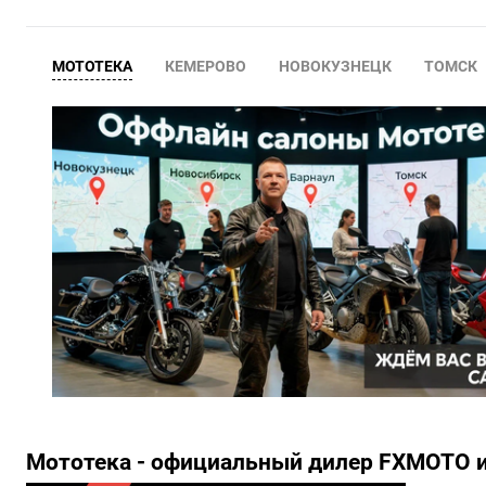
МОТОТЕКА
КЕМЕРОВО
НОВОКУЗНЕЦК
ТОМСК
Мототека - официальный дилер FXMOTO 