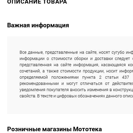
ОПИСАНИЕ ТОВАРА
Важная информация
Все данные, представленные на сайте, носят сугубо 
информации о стоимости сборки и доставки следует
представленная на сайте информация, касающаяся комп
сочетаний, а также стоимости продукции, носит инфор
определяемой положениями пункта 2 статьи 437 
рекомендованными и могут отличаться от действите
уведомления покупателя вносить изменения в конструкц
свойств. В тексте и цифровых обозначениях данного опи
Розничные магазины Мототека