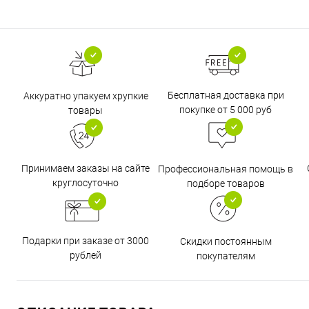
Бесплатная доставка при
Аккуратно упакуем хрупкие
покупке от 5 000 руб
товары
Принимаем заказы на сайте
Профессиональная помощь в
круглосуточно
подборе товаров
Подарки при заказе от 3000
Скидки постоянным
рублей
покупателям