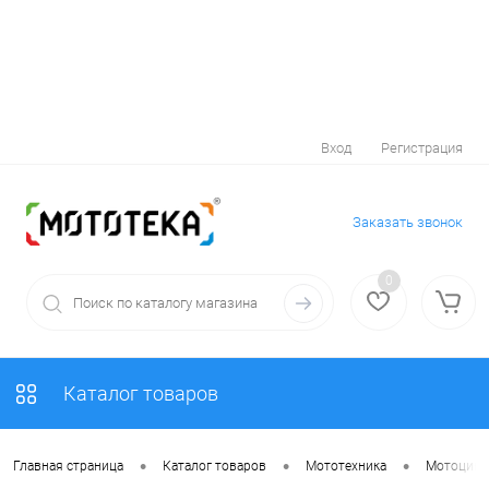
Вход
Регистрация
Заказать звонок
0
Каталог товаров
•
•
•
Главная страница
Каталог товаров
Мототехника
Мотоцик