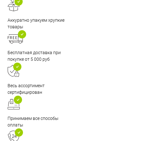
Аккуратно упакуем хрупкие
товары
Бесплатная доставка при
покупке от 5 000 руб
Весь ассортимент
сертифицирован
Принимаем все способы
оплаты