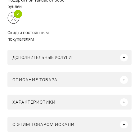
Подарки при заказе от 3000
рублей
Скидки постоянным
покупателям
ДОПОЛНИТЕЛЬНЫЕ УСЛУГИ
ОПИСАНИЕ ТОВАРА
ХАРАКТЕРИСТИКИ
C ЭТИМ ТОВАРОМ ИСКАЛИ