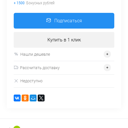
+ 1500
Бонусных рублей
Подписаться
Купить в 1 клик
Нашли дешевле
Рассчитать доставку
Недоступно