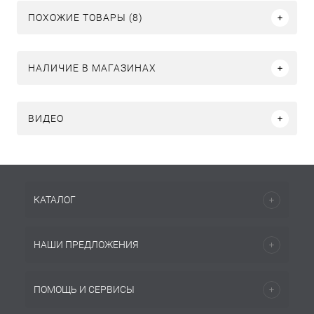
ПОХОЖИЕ ТОВАРЫ (8)
НАЛИЧИЕ В МАГАЗИНАХ
ВИДЕО
КАТАЛОГ
НАШИ ПРЕДЛОЖЕНИЯ
ПОМОЩЬ И СЕРВИСЫ