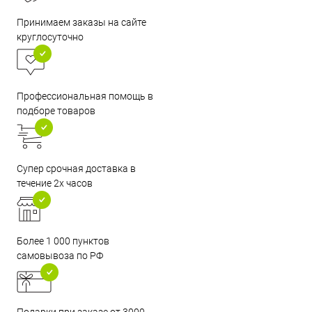
Принимаем заказы на сайте
круглосуточно
Профессиональная помощь в
подборе товаров
Супер срочная доставка в
течение 2х часов
Более 1 000 пунктов
самовывоза по РФ