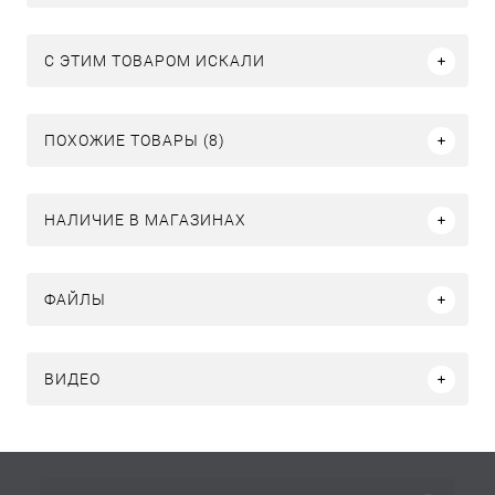
C ЭТИМ ТОВАРОМ ИСКАЛИ
ПОХОЖИЕ ТОВАРЫ (8)
НАЛИЧИЕ В МАГАЗИНАХ
ФАЙЛЫ
ВИДЕО