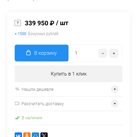
/ шт
339 950 ₽
+ 1500
Бонусных рублей
В корзину
Купить в 1 клик
Нашли дешевле
Рассчитать доставку
В наличии