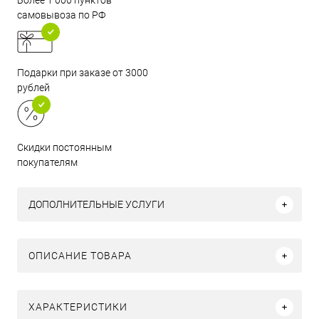
Более 1 000 пунктов
самовывоза по РФ
Подарки при заказе от 3000
рублей
Скидки постоянным
покупателям
ДОПОЛНИТЕЛЬНЫЕ УСЛУГИ
ОПИСАНИЕ ТОВАРА
ХАРАКТЕРИСТИКИ