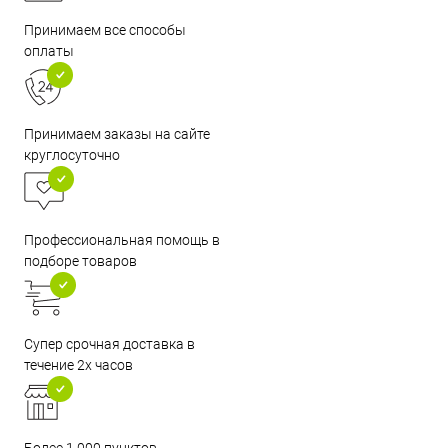
Принимаем все способы
оплаты
Принимаем заказы на сайте
круглосуточно
Профессиональная помощь в
подборе товаров
Супер срочная доставка в
течение 2х часов