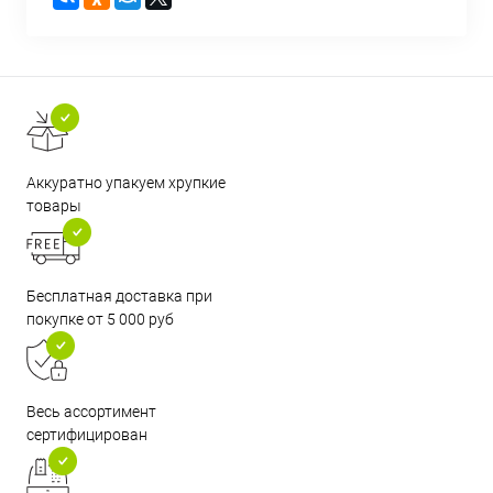
Аккуратно упакуем хрупкие
товары
Бесплатная доставка при
покупке от 5 000 руб
Весь ассортимент
сертифицирован