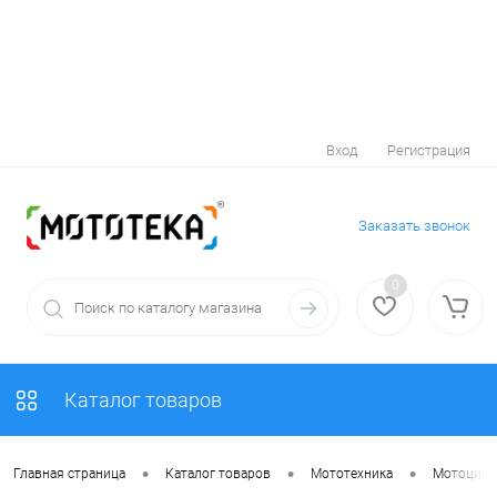
Вход
Регистрация
Заказать звонок
0
Каталог товаров
•
•
•
Главная страница
Каталог товаров
Мототехника
Мотоцик