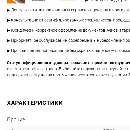
▶ Доступ к сети авторизованных сервисных центров и оригин
▶ Консультации от сертифицированных специалистов, прошедш
▶ Юридически корректное оформление документов, чеков и гар
▶ Приоритетное обслуживание, своевременные уведомления об 
▶ Прозрачное ценообразование без скрытых наценок — стоимо
Статус официального дилера означает прямое сотрудни
ответственность за товар. Выбирайте надежность: покупайте то
поддержка доступна на протяжении всего срока эксплуатации.
ХАРАКТЕРИСТИКИ
Прочие