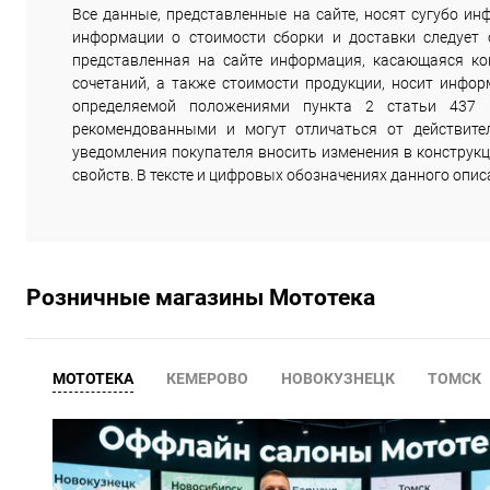
Все данные, представленные на сайте, носят сугубо 
информации о стоимости сборки и доставки следует
представленная на сайте информация, касающаяся комп
сочетаний, а также стоимости продукции, носит инфор
определяемой положениями пункта 2 статьи 437 
рекомендованными и могут отличаться от действите
уведомления покупателя вносить изменения в конструкц
свойств. В тексте и цифровых обозначениях данного опи
Розничные магазины Мототека
МОТОТЕКА
КЕМЕРОВО
НОВОКУЗНЕЦК
ТОМСК