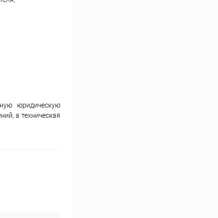
лную юридическую
ний, а техническая