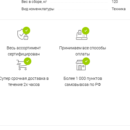
Вес в сборе, кг
120
Вид номенклатуры
Техника
Принимаем все способы
Весь ассортимент
оплаты
сертифицирован
Супер срочная доставка в
Более 1 000 пунктов
течение 2х часов
самовывоза по РФ