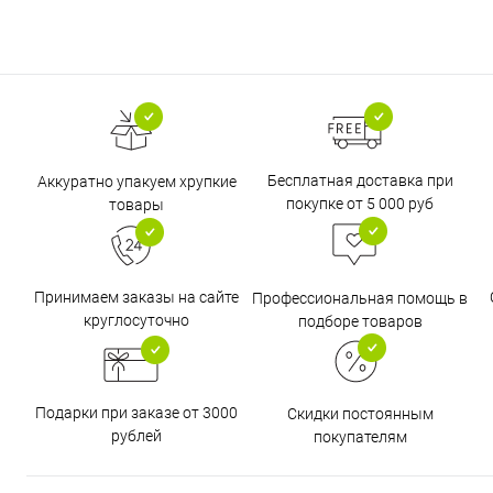
Бесплатная доставка при
Аккуратно упакуем хрупкие
покупке от 5 000 руб
товары
Принимаем заказы на сайте
Профессиональная помощь в
круглосуточно
подборе товаров
Подарки при заказе от 3000
Скидки постоянным
рублей
покупателям