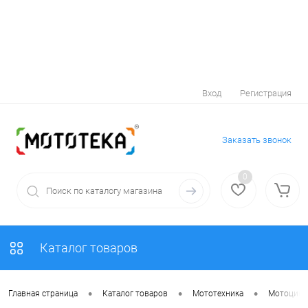
Вход
Регистрация
Заказать звонок
0
Каталог товаров
•
•
•
Главная страница
Каталог товаров
Мототехника
Мотоцик