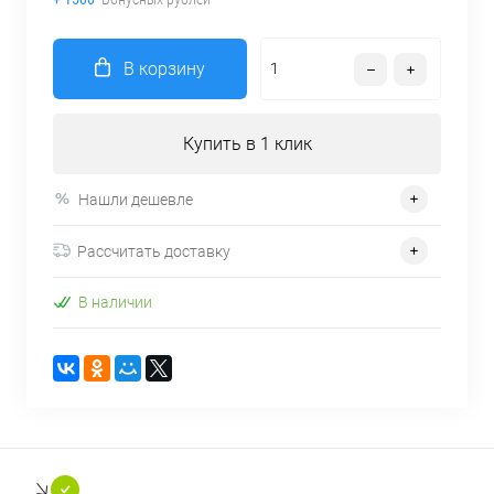
В корзину
Купить в 1 клик
Нашли дешевле
Рассчитать доставку
В наличии