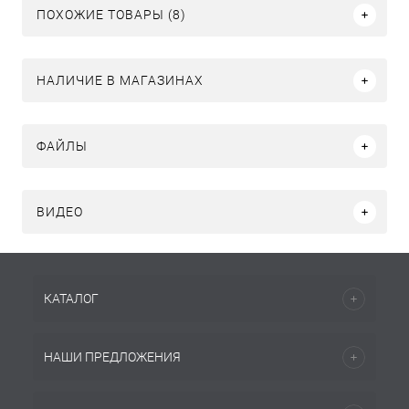
ПОХОЖИЕ ТОВАРЫ (8)
НАЛИЧИЕ В МАГАЗИНАХ
ФАЙЛЫ
ВИДЕО
КАТАЛОГ
НАШИ ПРЕДЛОЖЕНИЯ