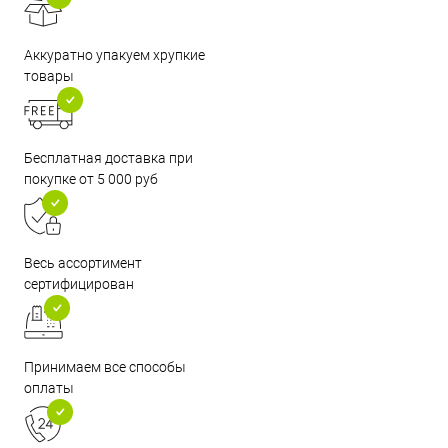
Аккуратно упакуем хрупкие
товары
Бесплатная доставка при
покупке от 5 000 руб
Весь ассортимент
сертифицирован
Принимаем все способы
оплаты