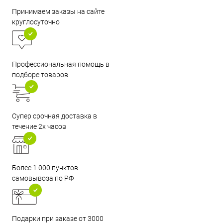
Принимаем заказы на сайте
круглосуточно
Профессиональная помощь в
подборе товаров
Супер срочная доставка в
течение 2х часов
Более 1 000 пунктов
самовывоза по РФ
Подарки при заказе от 3000