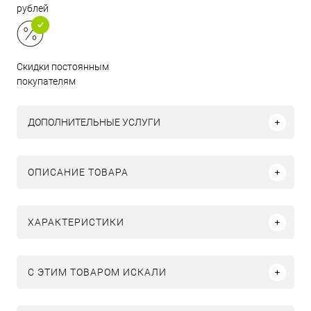
рублей
Скидки постоянным
покупателям
ДОПОЛНИТЕЛЬНЫЕ УСЛУГИ
ОПИСАНИЕ ТОВАРА
ХАРАКТЕРИСТИКИ
C ЭТИМ ТОВАРОМ ИСКАЛИ