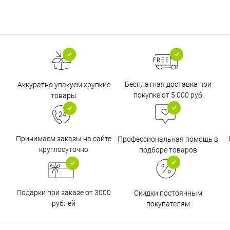
Бесплатная доставка при
Аккуратно упакуем хрупкие
покупке от 5 000 руб
товары
Принимаем заказы на сайте
Профессиональная помощь в
круглосуточно
подборе товаров
Подарки при заказе от 3000
Скидки постоянным
рублей
покупателям