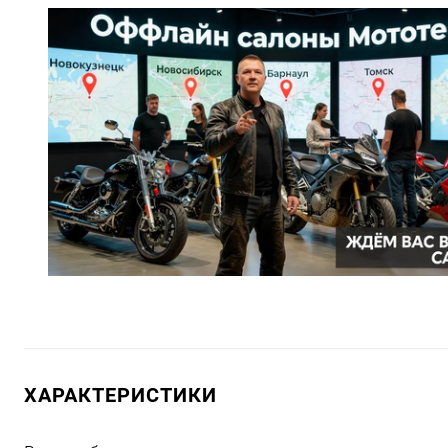
ХАРАКТЕРИСТИКИ