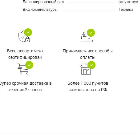
Балансировочный вал
отсутствуе
Вид номенклатуры
Техника
Принимаем все способы
Весь ассортимент
оплаты
сертифицирован
Супер срочная доставка в
Более 1 000 пунктов
течение 2х часов
самовывоза по РФ