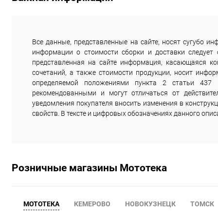
Все данные, представленные на сайте, носят сугубо 
информации о стоимости сборки и доставки следует
представленная на сайте информация, касающаяся комп
сочетаний, а также стоимости продукции, носит инфор
определяемой положениями пункта 2 статьи 437 
рекомендованными и могут отличаться от действите
уведомления покупателя вносить изменения в конструкц
свойств. В тексте и цифровых обозначениях данного опи
Розничные магазины Мототека
МОТОТЕКА
КЕМЕРОВО
НОВОКУЗНЕЦК
ТОМСК