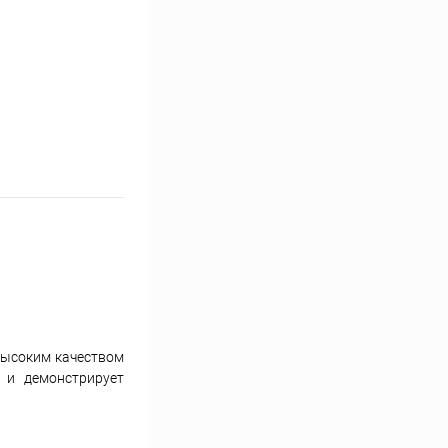
высоким качеством
 и демонстрирует