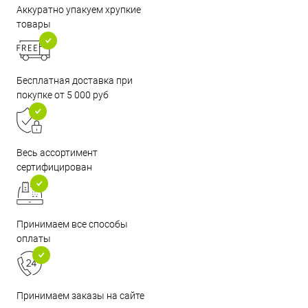
Аккуратно упакуем хрупкие
товары
Бесплатная доставка при
покупке от 5 000 руб
Весь ассортимент
сертифицирован
Принимаем все способы
оплаты
Принимаем заказы на сайте