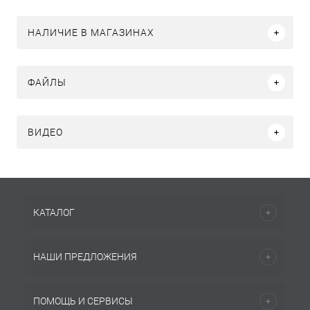
НАЛИЧИЕ В МАГАЗИНАХ
ФАЙЛЫ
ВИДЕО
КАТАЛОГ
НАШИ ПРЕДЛОЖЕНИЯ
ПОМОЩЬ И СЕРВИСЫ