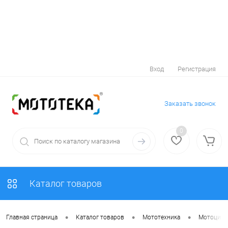
Вход
Регистрация
Заказать звонок
0
Каталог товаров
•
•
•
Главная страница
Каталог товаров
Мототехника
Мотоцик