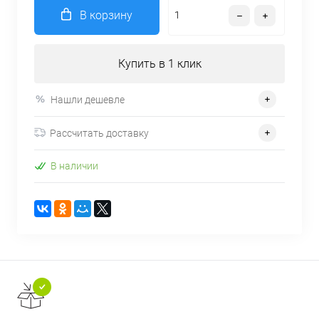
В корзину
Купить в 1 клик
Нашли дешевле
Рассчитать доставку
В наличии