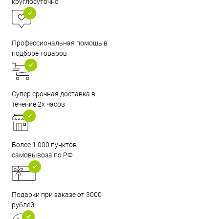
круглосуточно
Профессиональная помощь в
подборе товаров
Супер срочная доставка в
течение 2х часов
Более 1 000 пунктов
самовывоза по РФ
Подарки при заказе от 3000
рублей