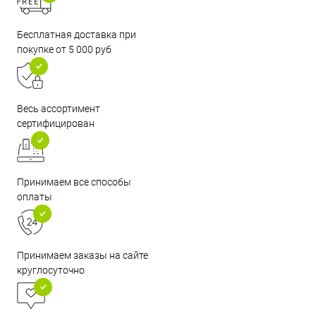
Бесплатная доставка при
покупке от 5 000 руб
Весь ассортимент
сертифицирован
Принимаем все способы
оплаты
Принимаем заказы на сайте
круглосуточно