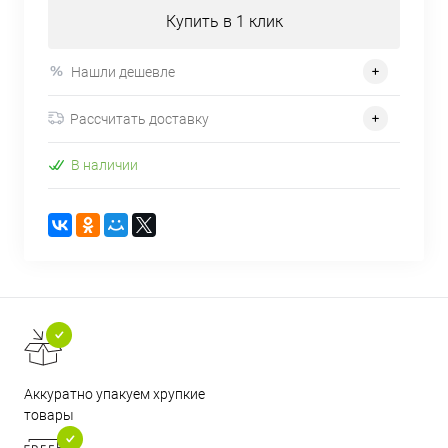
Купить в 1 клик
Нашли дешевле
Рассчитать доставку
В наличии
Аккуратно упакуем хрупкие
товары