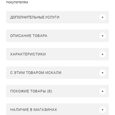
покупателям
ДОПОЛНИТЕЛЬНЫЕ УСЛУГИ
ОПИСАНИЕ ТОВАРА
ХАРАКТЕРИСТИКИ
C ЭТИМ ТОВАРОМ ИСКАЛИ
ПОХОЖИЕ ТОВАРЫ (8)
НАЛИЧИЕ В МАГАЗИНАХ