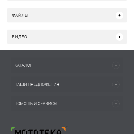
ФАЙЛЫ
ВИДЕО
КАТАЛОГ
НАШИ ПРЕДЛОЖЕНИЯ
ПОМОЩЬ И СЕРВИСЫ