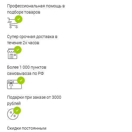
Профессиональная помощь в
подборе товаров
Супер срочная доставка в
течение 2х часов
Более 1 000 пунктов
самовывоза по РФ
Подарки при заказе от 3000
рублей
Скидки постоянным