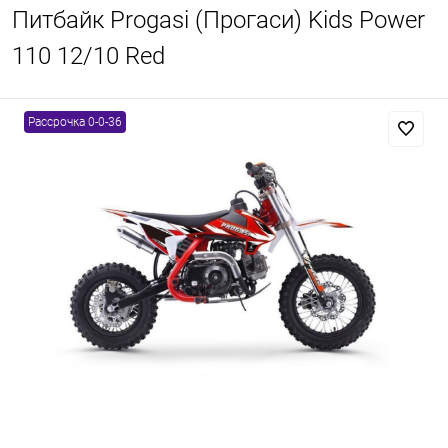
Питбайк Progasi (Прогаси) Kids Power
110 12/10 Red
Рассрочка 0-0-36