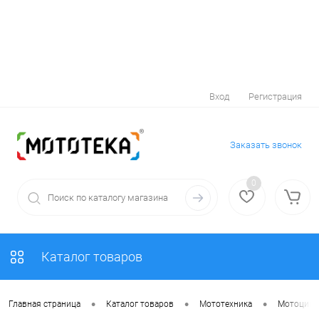
Вход
Регистрация
Заказать звонок
0
Каталог товаров
•
•
•
Главная страница
Каталог товаров
Мототехника
Мотоцик