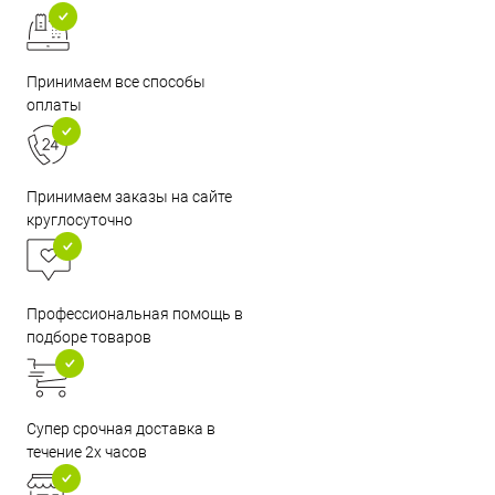
Принимаем все способы
оплаты
Принимаем заказы на сайте
круглосуточно
Профессиональная помощь в
подборе товаров
Супер срочная доставка в
течение 2х часов