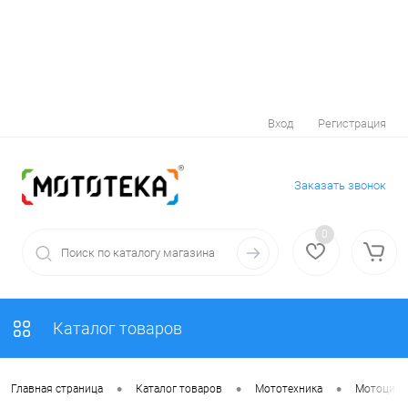
Вход
Регистрация
Заказать звонок
0
Каталог товаров
•
•
•
Главная страница
Каталог товаров
Мототехника
Мотоцик