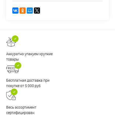
Аккуратно упакуем хрупкие
товары
Бесплатная доставка при
покупке от 5 000 руб
Весь ассортимент
сертифицирован