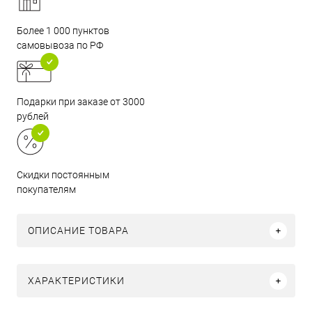
Более 1 000 пунктов
самовывоза по РФ
Подарки при заказе от 3000
рублей
Скидки постоянным
покупателям
ОПИСАНИЕ ТОВАРА
ХАРАКТЕРИСТИКИ