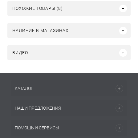
ПОХОЖИЕ ТОВАРЫ (8)
НАЛИЧИЕ В МАГАЗИНАХ
ВИДЕО
КАТАЛОГ
НАШИ ПРЕДЛОЖЕНИЯ
ПОМОЩЬ И СЕРВИСЫ