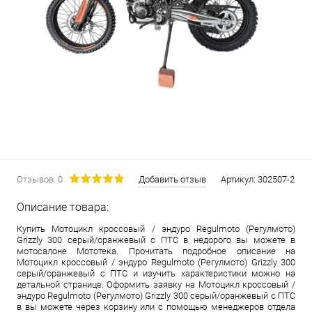
Отзывов: 0
Добавить отзыв
Артикул:
302507-2
Описание товара:
Купить Мотоцикл кроссовый / эндуро Regulmoto (Регулмото)
Grizzly 300 серый/оранжевый с ПТС в недорого вы можете в
мотосалоне Мототека. Прочитать подробное описание на
Мотоцикл кроссовый / эндуро Regulmoto (Регулмото) Grizzly 300
серый/оранжевый с ПТС и изучить характеристики можно на
детальной странице. Оформить заявку на Мотоцикл кроссовый /
эндуро Regulmoto (Регулмото) Grizzly 300 серый/оранжевый с ПТС
в вы можете через корзину или с помощью менеджеров отдела