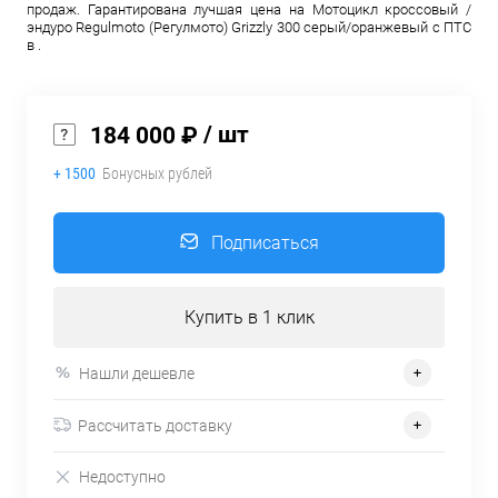
продаж. Гарантирована лучшая цена на Мотоцикл кроссовый /
эндуро Regulmoto (Регулмото) Grizzly 300 серый/оранжевый с ПТС
в .
/ шт
184 000 ₽
+ 1500
Бонусных рублей
Подписаться
Купить в 1 клик
Нашли дешевле
Рассчитать доставку
Недоступно