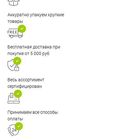
Аккуратно упакуем хрупкие
товары
Бесплатная доставка при
покупке от 5 000 руб
Весь ассортимент
сертифицирован
Принимаем все способы
оплаты