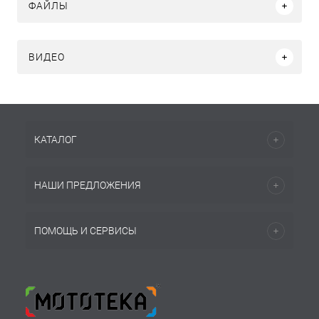
ФАЙЛЫ
ВИДЕО
КАТАЛОГ
НАШИ ПРЕДЛОЖЕНИЯ
ПОМОЩЬ И СЕРВИСЫ