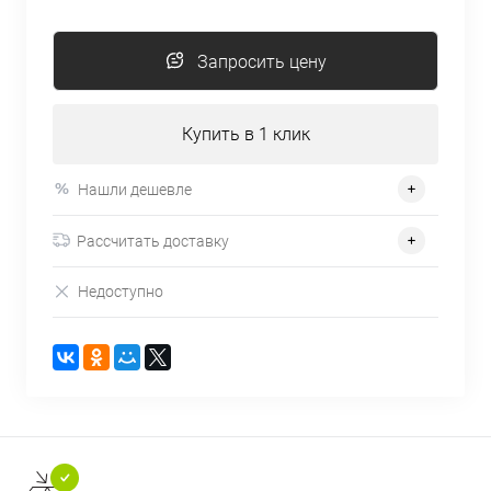
Запросить цену
Купить в 1 клик
Нашли дешевле
Рассчитать доставку
Недоступно