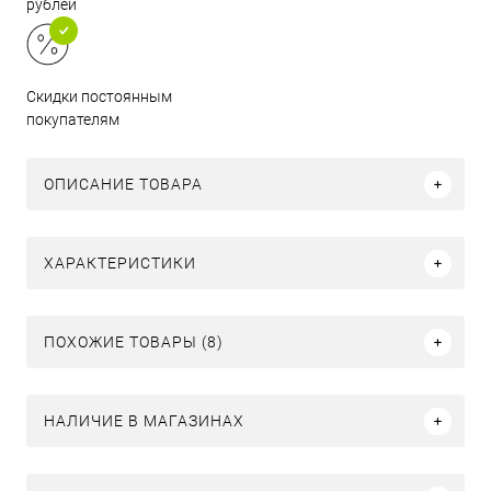
рублей
Скидки постоянным
покупателям
ОПИСАНИЕ ТОВАРА
ХАРАКТЕРИСТИКИ
ПОХОЖИЕ ТОВАРЫ (8)
НАЛИЧИЕ В МАГАЗИНАХ