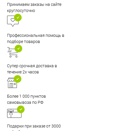
Принимаем заказы на сайте
круглосуточно
Профессиональная помощь в
подборе товаров
Супер срочная доставка в
течение 2х часов
Более 1 000 пунктов
самовывоза по РФ
Подарки при заказе от 3000