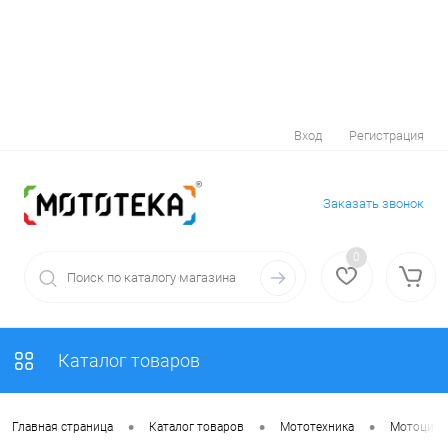
Вход
Регистрация
Заказать звонок
0
Каталог товаров
•
•
•
Главная страница
Каталог товаров
Мототехника
Мотоцик