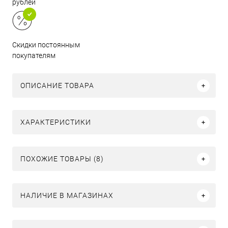
рублей
Скидки постоянным
покупателям
ОПИСАНИЕ ТОВАРА
ХАРАКТЕРИСТИКИ
ПОХОЖИЕ ТОВАРЫ (8)
НАЛИЧИЕ В МАГАЗИНАХ