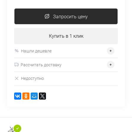
Запросить цену
Купить в 1 клик
Нашли дешевле
Рассчитать доставку
Недоступно