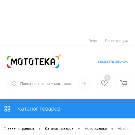
Вход
Регистрация
Заказать звонок
0
Каталог товаров
•
•
•
Главная страница
Каталог товаров
Мототехника
Мотоцик