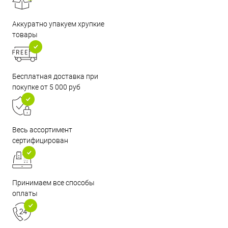
Аккуратно упакуем хрупкие
товары
Бесплатная доставка при
покупке от 5 000 руб
Весь ассортимент
сертифицирован
Принимаем все способы
оплаты