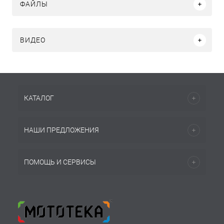
ФАЙЛЫ
ВИДЕО
КАТАЛОГ
НАШИ ПРЕДЛОЖЕНИЯ
ПОМОЩЬ И СЕРВИСЫ