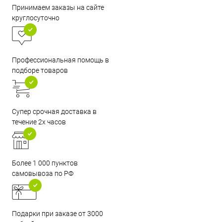
Принимаем заказы на сайте
круглосуточно
Профессиональная помощь в
подборе товаров
Супер срочная доставка в
течение 2х часов
Более 1 000 пунктов
самовывоза по РФ
Подарки при заказе от 3000