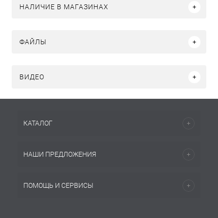
НАЛИЧИЕ В МАГАЗИНАХ
ФАЙЛЫ
ВИДЕО
КАТАЛОГ
НАШИ ПРЕДЛОЖЕНИЯ
ПОМОЩЬ И СЕРВИСЫ