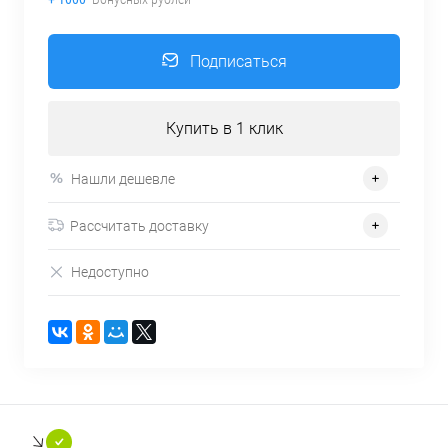
Подписаться
Купить в 1 клик
Нашли дешевле
Рассчитать доставку
Недоступно