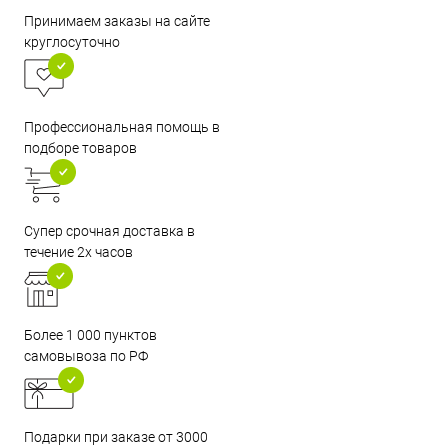
Принимаем заказы на сайте
круглосуточно
Профессиональная помощь в
подборе товаров
Супер срочная доставка в
течение 2х часов
Более 1 000 пунктов
самовывоза по РФ
Подарки при заказе от 3000