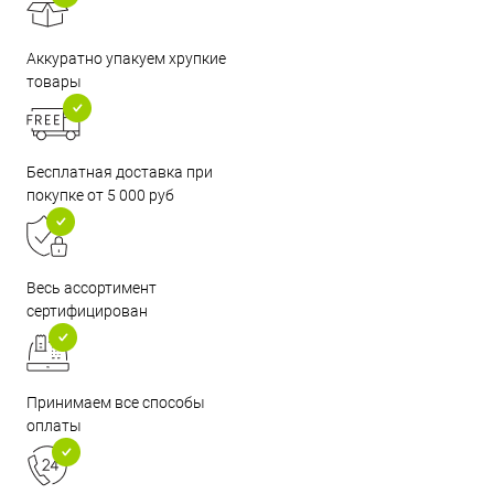
Аккуратно упакуем хрупкие
товары
Бесплатная доставка при
покупке от 5 000 руб
Весь ассортимент
сертифицирован
Принимаем все способы
оплаты