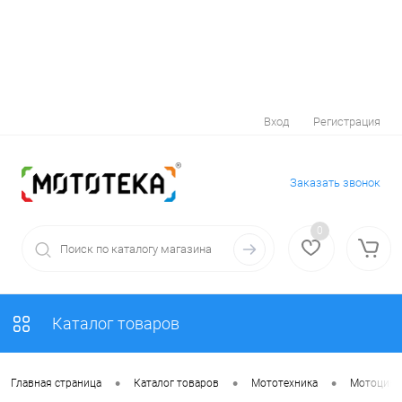
Вход
Регистрация
Заказать звонок
0
Каталог товаров
•
•
•
Главная страница
Каталог товаров
Мототехника
Мотоцик