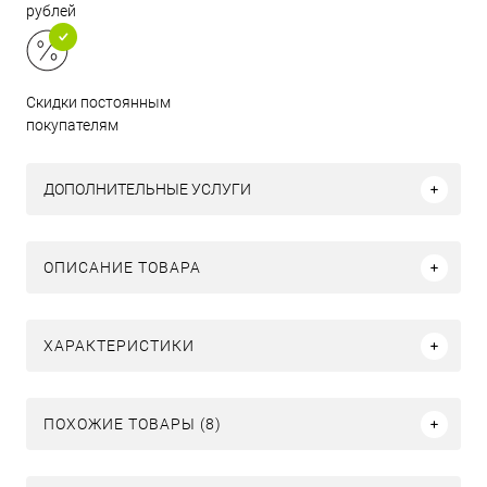
рублей
Скидки постоянным
покупателям
ДОПОЛНИТЕЛЬНЫЕ УСЛУГИ
ОПИСАНИЕ ТОВАРА
ХАРАКТЕРИСТИКИ
ПОХОЖИЕ ТОВАРЫ (8)