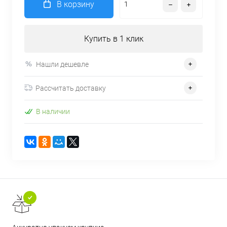
В корзину
Купить в 1 клик
Нашли дешевле
Рассчитать доставку
В наличии