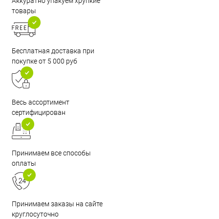
Аккуратно упакуем хрупкие
товары
Бесплатная доставка при
покупке от 5 000 руб
Весь ассортимент
сертифицирован
Принимаем все способы
оплаты
Принимаем заказы на сайте
круглосуточно