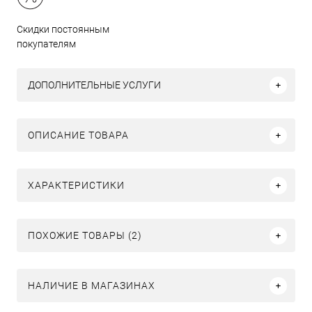
Скидки постоянным
покупателям
ДОПОЛНИТЕЛЬНЫЕ УСЛУГИ
ОПИСАНИЕ ТОВАРА
ХАРАКТЕРИСТИКИ
ПОХОЖИЕ ТОВАРЫ (2)
НАЛИЧИЕ В МАГАЗИНАХ