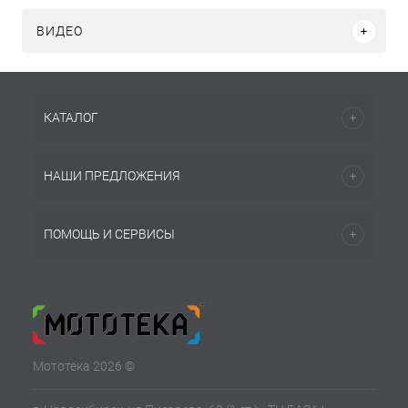
ВИДЕО
КАТАЛОГ
НАШИ ПРЕДЛОЖЕНИЯ
ПОМОЩЬ И СЕРВИСЫ
Мототека 2026 ©