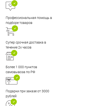
Профессиональная помощь в
подборе товаров
Супер срочная доставка в
течение 2х часов
Более 1 000 пунктов
самовывоза по РФ
Подарки при заказе от 3000
рублей