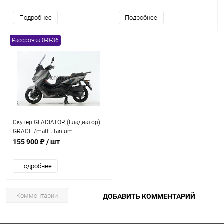
Подробнее
Подробнее
Рассрочка 0-0-36
Скутер GLADIATOR (Гладиатор)
GRACE /matt titanium
155 900 ₽
/ шт
Подробнее
Комментарии
ДОБАВИТЬ КОММЕНТАРИЙ