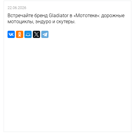
22.06.2026
Встречайте бренд Gladiator в «Мототеке»: дорожные
мотоциклы, эндуро и скутеры.