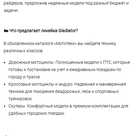
райдеров, предложив надежные модели под разный бюджет и
задачи.
🏍 Что предлагает линейка Gladiator?
В обновленном каталоге «Мототеки» вы найдете технику
различных классов:
Дорожные мотоциклы. Полноценные модели с ПТС, которые
готовы к постановке на учет и ежедневным поездкам по
городу и трассе.
Кроссовые мотоциклы и эндуро. Надежная и маневренная
техника для покорения бездорожья, леса и спортивных
тренировок.
Скутеры. Комфортные модели в премиум-комплектации для
удобных городских поездок.