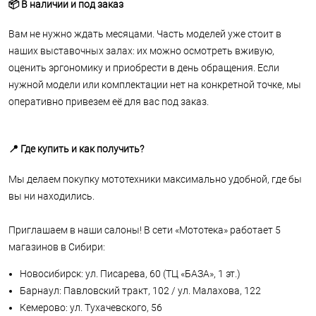
📦 В наличии и под заказ
Вам не нужно ждать месяцами. Часть моделей уже стоит в
наших выставочных залах: их можно осмотреть вживую,
оценить эргономику и приобрести в день обращения. Если
нужной модели или комплектации нет на конкретной точке, мы
оперативно привезем её для вас под заказ.
📍 Где купить и как получить?
Мы делаем покупку мототехники максимально удобной, где бы
вы ни находились.
Приглашаем в наши салоны! В сети «Мототека» работает 5
магазинов в Сибири:
Новосибирск: ул. Писарева, 60 (ТЦ «БАЗА», 1 эт.)
Барнаул: Павловский тракт, 102 / ул. Малахова, 122
Кемерово: ул. Тухачевского, 56