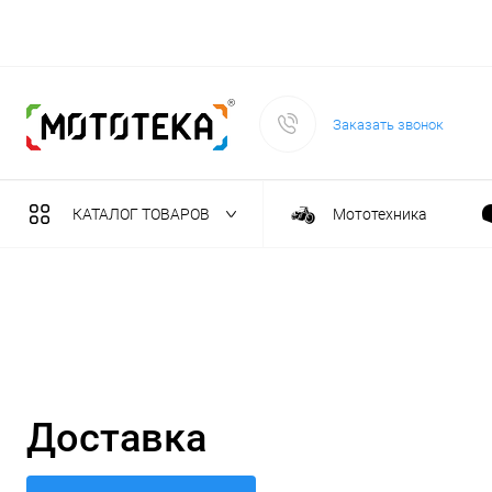
Заказать звонок
КАТАЛОГ ТОВАРОВ
Мототехника
Садовая техника
Масла и тех. жидкост
Инструмент
Доставка
Сварочное оборудова