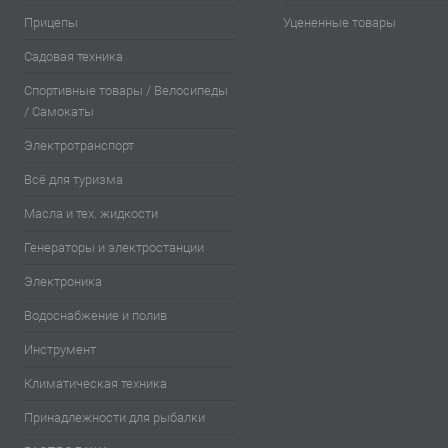
Прицепы
Уцененные товары
Садовая техника
Спортивные товары / Велосипеды
/ Самокаты
Электротранспорт
Всё для туризма
Масла и тех. жидкости
Генераторы и электростанции
Электроника
Водоснабжение и полив
Инструмент
Климатическая техника
Принадлежности для рыбалки