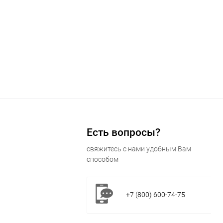
Есть вопросы?
свяжитесь с нами удобным Вам
способом
+7 (800) 600-74-75