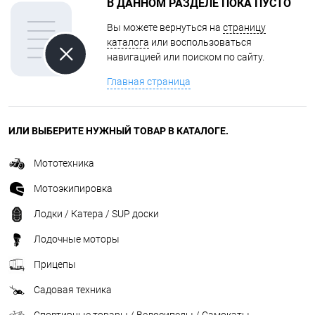
В ДАННОМ РАЗДЕЛЕ ПОКА ПУСТО
Вы можете вернуться на
страницу
каталога
или воспользоваться
навигацией или поиском по сайту.
Главная страница
ИЛИ ВЫБЕРИТЕ НУЖНЫЙ ТОВАР В КАТАЛОГЕ.
Мототехника
Мотоэкипировка
Лодки / Катера / SUP доски
Лодочные моторы
Прицепы
Садовая техника
Спортивные товары / Велосипеды / Самокаты