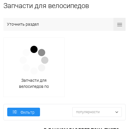
Запчасти для велосипедов
Уточнить раздел
Запчасти для
велосипедов по
производителям
популярности
Фильтр