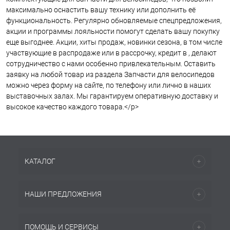
максимально оснастить вашу технику или дополнить её
функциональность. Регулярно обновляемые спецпредложения,
акции и программы лояльности помогут сделать вашу покупку
еще выгоднее. Акции, хиты продаж, новинки сезона, в том числе
участвующие в распродаже или в рассрочку, кредит в , делают
сотрудничество с нами особенно привлекательным. Оставить
заявку на любой товар из раздела Запчасти для велосипедов
можно через форму на сайте, по телефону или лично в наших
выставочных залах. Мы гарантируем оперативную доставку и
высокое качество каждого товара.</p>
КАТАЛОГ
НАШИ ПРЕДЛОЖЕНИЯ
ПОМОЩЬ И СЕРВИСЫ