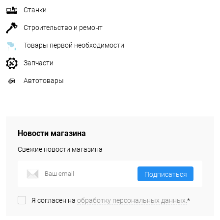
Станки
Строительство и ремонт
Товары первой необходимости
Запчасти
Автотовары
Новости магазина
Свежие новости магазина
Подписаться
Я согласен на
обработку персональных данных.
*