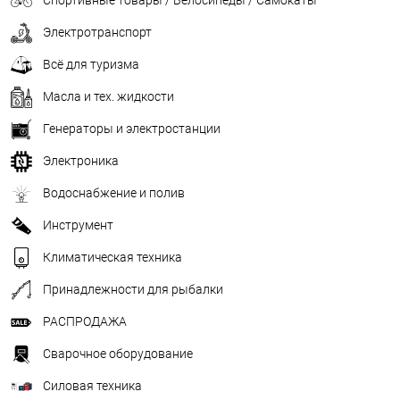
Электротранспорт
Всё для туризма
Масла и тех. жидкости
Генераторы и электростанции
Электроника
Водоснабжение и полив
Инструмент
Климатическая техника
Принадлежности для рыбалки
РАСПРОДАЖА
Сварочное оборудование
Силовая техника