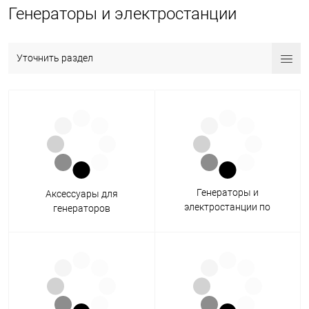
Генераторы и электростанции
Уточнить раздел
Генераторы и
Аксессуары для
электростанции по
генераторов
производителям