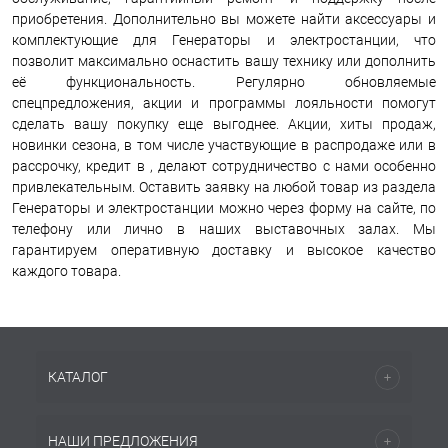
приобретения. Дополнительно вы можете найти аксессуары и
комплектующие для Генераторы и электростанции, что
позволит максимально оснастить вашу технику или дополнить
её функциональность. Регулярно обновляемые
спецпредложения, акции и программы лояльности помогут
сделать вашу покупку еще выгоднее. Акции, хиты продаж,
новинки сезона, в том числе участвующие в распродаже или в
рассрочку, кредит в , делают сотрудничество с нами особенно
привлекательным. Оставить заявку на любой товар из раздела
Генераторы и электростанции можно через форму на сайте, по
телефону или лично в наших выставочных залах. Мы
гарантируем оперативную доставку и высокое качество
каждого товара.
КАТАЛОГ
НАШИ ПРЕДЛОЖЕНИЯ