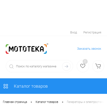
Вход
Регистрация
Заказать звонок
0
Каталог товаров
•
•
Главная страница
Каталог товаров
Генераторы и электростанци