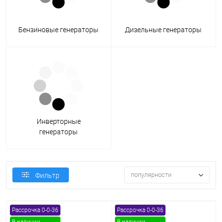
Бензиновые генераторы
Дизельные генераторы
Инверторные
генераторы
популярности
Фильтр
Рассрочка 0-0-36
Рассрочка 0-0-36