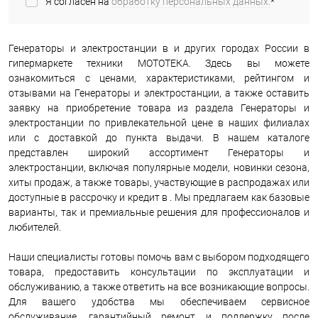
Я согласен на
обработку персональных данных.
*
Генераторы и электростанции в и других городах России в
гипермаркете техники МОТОТЕКА. Здесь вы можете
ознакомиться с ценами, характеристиками, рейтингом и
отзывами на Генераторы и электростанции, а также оставить
заявку на приобретение товара из раздела Генераторы и
электростанции по привлекательной цене в наших филиалах
или с доставкой до пункта выдачи. В нашем каталоге
представлен широкий ассортимент Генераторы и
электростанции, включая популярные модели, новинки сезона,
хиты продаж, а также товары, участвующие в распродажах или
доступные в рассрочку и кредит в . Мы предлагаем как базовые
варианты, так и премиальные решения для профессионалов и
любителей.
Наши специалисты готовы помочь вам с выбором подходящего
товара, предоставить консультации по эксплуатации и
обслуживанию, а также ответить на все возникающие вопросы.
Для вашего удобства мы обеспечиваем сервисное
обслуживание, гарантийный ремонт и поддержку после