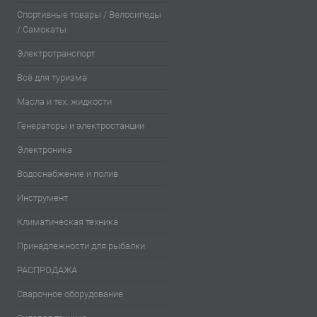
Спортивные товары / Велосипеды
/ Самокаты
Электротранспорт
Всё для туризма
Масла и тех. жидкости
Генераторы и электростанции
Электроника
Водоснабжение и полив
Инструмент
Климатическая техника
Принадлежности для рыбалки
РАСПРОДАЖА
Сварочное оборудование