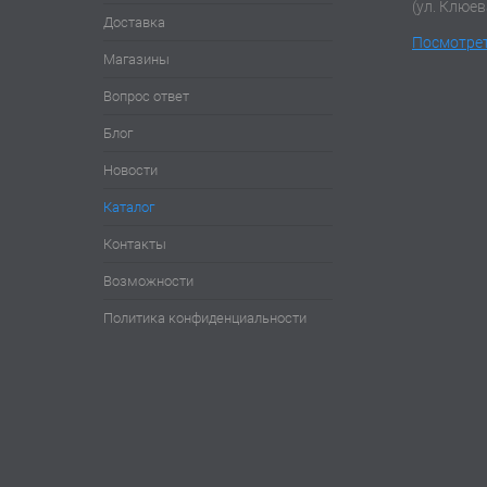
(ул. Клюев
Доставка
Посмотрет
Магазины
Вопрос ответ
Блог
Новости
Каталог
Контакты
Возможности
Политика конфиденциальности