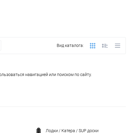
Вид каталога:
ользоваться навигацией или поиском по сайту.
Лодки / Катера / SUP доски