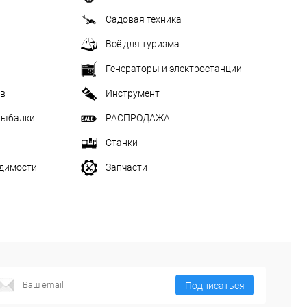
Садовая техника
Всё для туризма
Генераторы и электростанции
ив
Инструмент
рыбалки
РАСПРОДАЖА
Станки
одимости
Запчасти
Подписаться