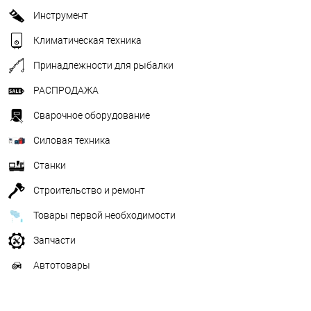
Инструмент
Климатическая техника
Принадлежности для рыбалки
РАСПРОДАЖА
Сварочное оборудование
Силовая техника
Станки
Строительство и ремонт
Товары первой необходимости
Запчасти
Автотовары