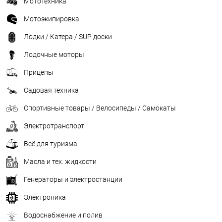
Мототехника
Мотоэкипировка
Лодки / Катера / SUP доски
Лодочные моторы
Прицепы
Садовая техника
Спортивные товары / Велосипеды / Самокаты
Электротранспорт
Всё для туризма
Масла и тех. жидкости
Генераторы и электростанции
Электроника
Водоснабжение и полив