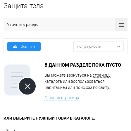
Защита тела
Уточнить раздел
популярности
Фильтр
В ДАННОМ РАЗДЕЛЕ ПОКА ПУСТО
Вы можете вернуться на
страницу
каталога
или воспользоваться
навигацией или поиском по сайту.
Главная страница
ИЛИ ВЫБЕРИТЕ НУЖНЫЙ ТОВАР В КАТАЛОГЕ.