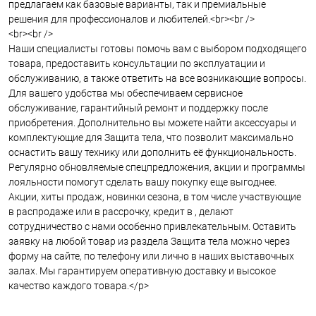
предлагаем как базовые варианты, так и премиальные
решения для профессионалов и любителей.<br><br />
<br><br />
Наши специалисты готовы помочь вам с выбором подходящего
товара, предоставить консультации по эксплуатации и
обслуживанию, а также ответить на все возникающие вопросы.
Для вашего удобства мы обеспечиваем сервисное
обслуживание, гарантийный ремонт и поддержку после
приобретения. Дополнительно вы можете найти аксессуары и
комплектующие для Защита тела, что позволит максимально
оснастить вашу технику или дополнить её функциональность.
Регулярно обновляемые спецпредложения, акции и программы
лояльности помогут сделать вашу покупку еще выгоднее.
Акции, хиты продаж, новинки сезона, в том числе участвующие
в распродаже или в рассрочку, кредит в , делают
сотрудничество с нами особенно привлекательным. Оставить
заявку на любой товар из раздела Защита тела можно через
форму на сайте, по телефону или лично в наших выставочных
залах. Мы гарантируем оперативную доставку и высокое
качество каждого товара.</p>