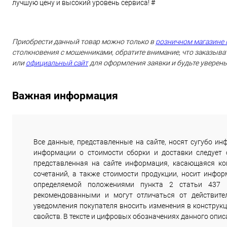
лучшую цену и высокий уровень сервиса! #
Приобрести данный товар можно только в
розничном магазине 
столкновения с мошенниками, обратите внимание, что заказыват
или
официальный сайт
для оформления заявки и будьте уверены
Важная информация
Все данные, представленные на сайте, носят сугубо 
информации о стоимости сборки и доставки следует
представленная на сайте информация, касающаяся комп
сочетаний, а также стоимости продукции, носит инфор
определяемой положениями пункта 2 статьи 437 
рекомендованными и могут отличаться от действите
уведомления покупателя вносить изменения в конструкц
свойств. В тексте и цифровых обозначениях данного опи