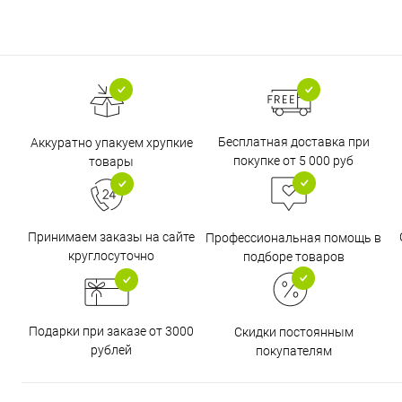
Бесплатная доставка при
Аккуратно упакуем хрупкие
покупке от 5 000 руб
товары
Принимаем заказы на сайте
Профессиональная помощь в
круглосуточно
подборе товаров
Подарки при заказе от 3000
Скидки постоянным
рублей
покупателям