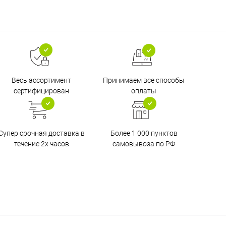
Принимаем все способы
Весь ассортимент
оплаты
сертифицирован
Супер срочная доставка в
Более 1 000 пунктов
течение 2х часов
самовывоза по РФ