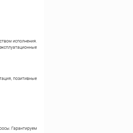
ством исполнения.
 эксплуатационные
тация, позитивные
просы. Гарантируем