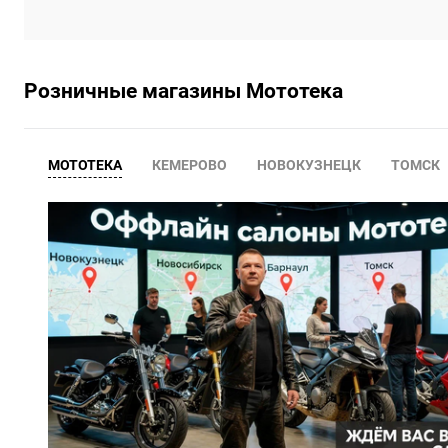
Розничные магазины Мототека
МОТОТЕКА
КЕМЕРОВО
НОВОКУЗНЕЦК
ТОМСК