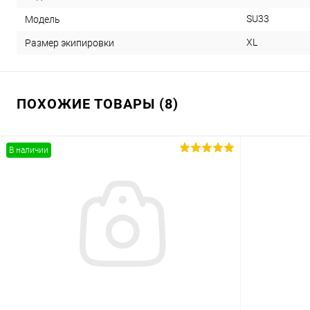
SU33
Модель
XL
Размер экипировки
ПОХОЖИЕ ТОВАРЫ (8)
В наличии