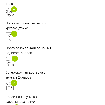
оплаты
Принимаем заказы на сайте
круглосуточно
Профессиональная помощь в
подборе товаров
Супер срочная доставка в
течение 2х часов
Более 1 000 пунктов
самовывоза по РФ