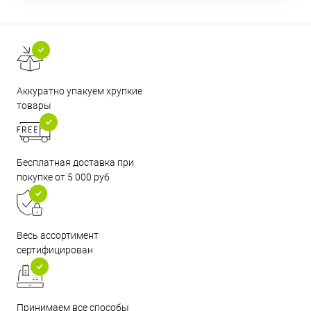
Аккуратно упакуем хрупкие
товары
Бесплатная доставка при
покупке от 5 000 руб
Весь ассортимент
сертифицирован
Принимаем все способы