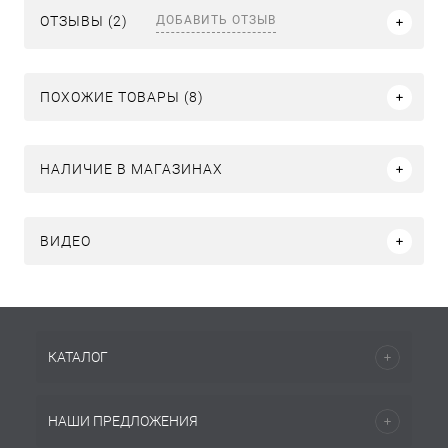
ДОБАВИТЬ ОТЗЫВ
ОТЗЫВЫ (2)
ПОХОЖИЕ ТОВАРЫ (8)
НАЛИЧИЕ В МАГАЗИНАХ
ВИДЕО
КАТАЛОГ
НАШИ ПРЕДЛОЖЕНИЯ