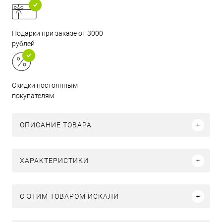
Подарки при заказе от 3000
рублей
Скидки постоянным
покупателям
ОПИСАНИЕ ТОВАРА
ХАРАКТЕРИСТИКИ
C ЭТИМ ТОВАРОМ ИСКАЛИ