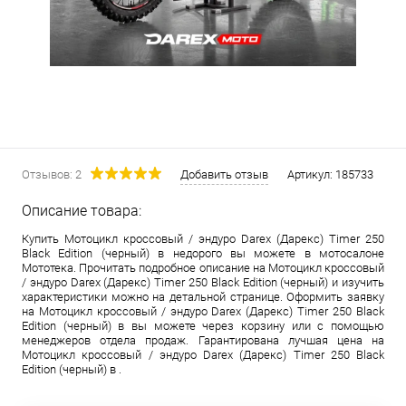
Отзывов: 2
Добавить отзыв
Артикул:
185733
Описание товара:
Купить Мотоцикл кроссовый / эндуро Darex (Дарекс) Timer 250
Black Edition (черный) в недорого вы можете в мотосалоне
Мототека. Прочитать подробное описание на Мотоцикл кроссовый
/ эндуро Darex (Дарекс) Timer 250 Black Edition (черный) и изучить
характеристики можно на детальной странице. Оформить заявку
на Мотоцикл кроссовый / эндуро Darex (Дарекс) Timer 250 Black
Edition (черный) в вы можете через корзину или с помощью
менеджеров отдела продаж. Гарантирована лучшая цена на
Мотоцикл кроссовый / эндуро Darex (Дарекс) Timer 250 Black
Edition (черный) в .