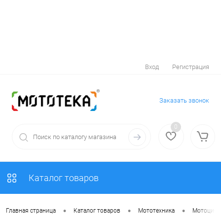
Вход
Регистрация
Заказать звонок
0
Каталог товаров
•
•
•
Главная страница
Каталог товаров
Мототехника
Мотоцик