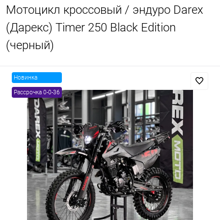
Мотоцикл кроссовый / эндуро Darex
(Дарекс) Timer 250 Black Edition
(черный)
Новинка
Рассрочка 0-0-36