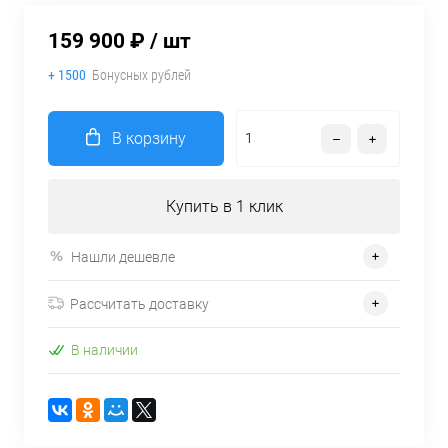
159 900 ₽
/ шт
+ 1500
Бонусных рублей
В корзину
Купить в 1 клик
Нашли дешевле
Рассчитать доставку
В наличии