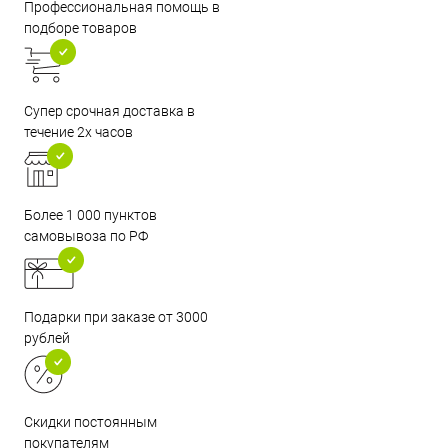
Профессиональная помощь в
подборе товаров
Супер срочная доставка в
течение 2х часов
Более 1 000 пунктов
самовывоза по РФ
Подарки при заказе от 3000
рублей
Скидки постоянным
покупателям