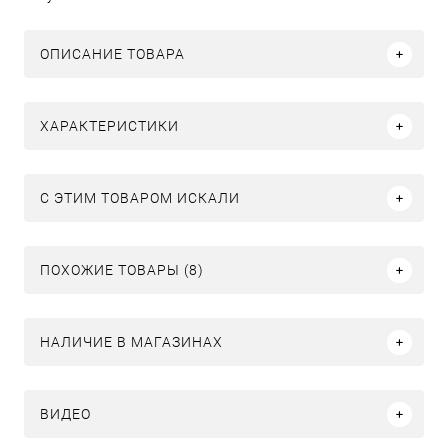
ОПИСАНИЕ ТОВАРА
ХАРАКТЕРИСТИКИ
C ЭТИМ ТОВАРОМ ИСКАЛИ
ПОХОЖИЕ ТОВАРЫ (8)
НАЛИЧИЕ В МАГАЗИНАХ
ВИДЕО