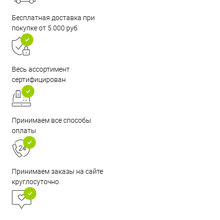
Бесплатная доставка при
покупке от 5 000 руб
Весь ассортимент
сертифицирован
Принимаем все способы
оплаты
Принимаем заказы на сайте
круглосуточно