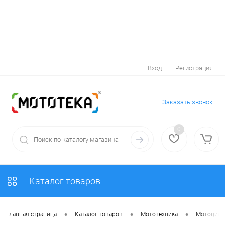
Вход
Регистрация
Заказать звонок
0
Каталог товаров
•
•
•
Главная страница
Каталог товаров
Мототехника
Мотоцик