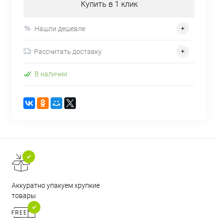
Купить в 1 клик
Нашли дешевле
Рассчитать доставку
В наличии
Аккуратно упакуем хрупкие
товары