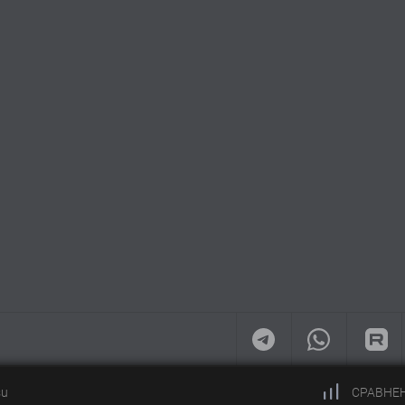
su
СРАВНЕ