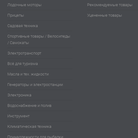
Лодочные моторы
Рекомендуемые товары
Прицепы
Уцененные товары
Садовая техника
Спортивные товары / Велосипеды
/ Самокаты
Электротранспорт
Всё для туризма
Масла и тех. жидкости
Генераторы и электростанции
Электроника
Водоснабжение и полив
Инструмент
Климатическая техника
Принадлежности для рыбалки