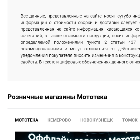
Все данные, представленные на сайте, носят сугубо 
информации о стоимости сборки и доставки следует
представленная на сайте информация, касающаяся комп
сочетаний, а также стоимости продукции, носит инфор
определяемой положениями пункта 2 статьи 437 
рекомендованными и могут отличаться от действите
уведомления покупателя вносить изменения в конструкц
свойств. В тексте и цифровых обозначениях данного опи
Розничные магазины Мототека
МОТОТЕКА
КЕМЕРОВО
НОВОКУЗНЕЦК
ТОМСК