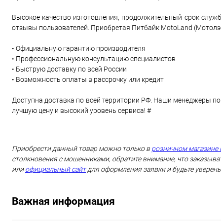
Высокое качество изготовления, продолжительный срок служб
отзывы пользователей. Приобретая Питбайк MotoLand (Мотолэнд
• Официальную гарантию производителя
• Профессиональную консультацию специалистов
• Быструю доставку по всей России
• Возможность оплаты в рассрочку или кредит
Доступна доставка по всей территории РФ. Наши менеджеры по
лучшую цену и высокий уровень сервиса! #
Приобрести данный товар можно только в
розничном магазине 
столкновения с мошенниками, обратите внимание, что заказыват
или
официальный сайт
для оформления заявки и будьте уверены
Важная информация