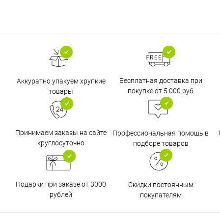
Бесплатная доставка при
Аккуратно упакуем хрупкие
покупке от 5 000 руб
товары
Принимаем заказы на сайте
Профессиональная помощь в
круглосуточно
подборе товаров
Подарки при заказе от 3000
Скидки постоянным
рублей
покупателям