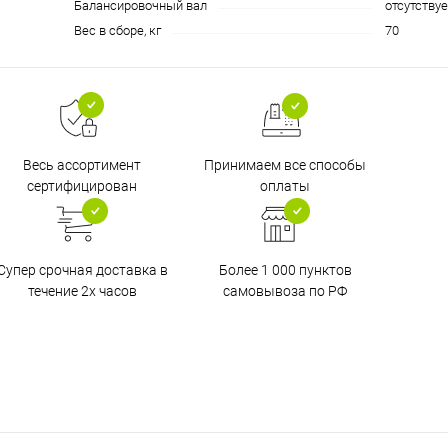
Балансировочный вал
отсутствуе
Вес в сборе, кг
70
Принимаем все способы
Весь ассортимент
оплаты
сертифицирован
Супер срочная доставка в
Более 1 000 пунктов
течение 2х часов
самовывоза по РФ